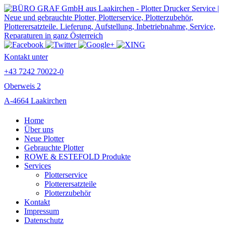
Kontakt unter
+43 7242 70022-0
Oberweis 2
A-4664 Laakirchen
Home
Über uns
Neue Plotter
Gebrauchte Plotter
ROWE & ESTEFOLD Produkte
Services
Plotterservice
Plotterersatzteile
Plotterzubehör
Kontakt
Impressum
Datenschutz