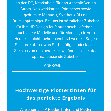
an den PC, Netzkabeln für das Anschließen an
Strom, Netzwerkkarten, Printserver sowie
gedruckte Manuals, Synthetik-Öl und
Druckkopfreiniger. Bei uns ist sämtliches Zubehör
für Ihre HP DesignJet Plotter rasch lieferbar –
auch ältere Modelle und für Modelle, die vom
Hersteller nicht mehr unterstützt werden. Sagen
Sie uns einfach, was Sie benötigen oder lassen
Sie sich von uns beraten – wir finden sicher das
optimal passende Zubehör.
ANFRAGE
Hochwertige Plottertinten für
das perfekte Ergebnis
Alle original HP Plotter Tinten und Plotter