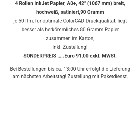
4 Rollen InkJet Papier, A0+, 42“ (1067 mm) breit,
hochweiß, satiniert,90 Gramm
je 50 lfm, für optimale ColorCAD Druckqualität, liegt
besser als herkömmliches 80 Gramm Papier
zusammen im Karton,
inkl. Zustellung!
SONDERPREIS …..Euro 91,00 exkl. MWSt.
Bei Bestellungen bis ca. 13:00 Uhr erfolgt die Lieferung
am nächsten Arbeitstag! Zustellung mit Paketdienst.